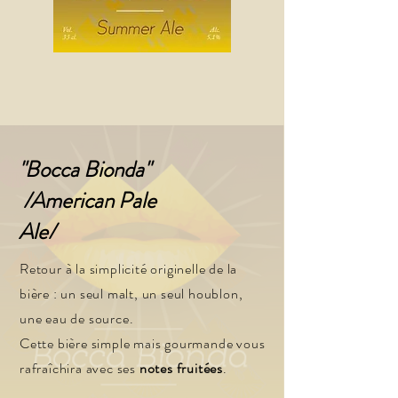
"Bocca Bionda"
/American Pale
Ale/
Retour à la simplicité originelle de la
bière : un seul malt, un seul houblon,
une eau de source.
Cette bière simple mais gourmande vous
rafraîchira avec ses
notes fruitées
.