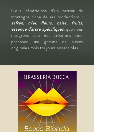
Nous bénéficions d’un terroir de
montagne riche de ses productions :
safran
,
miel
,
fleurs
,
baies
,
fruits
,
essence d'arbre spécifiques
,
que nous
intégrons dans nos créations pour
proposer une gamme de bières
originales mais toujours accessibles