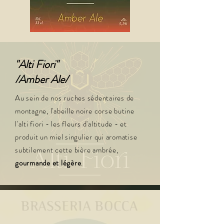
"Alti Fiori"
/Amber Ale/
Au sein de nos ruches sédentaires de
montagne, l'abeille noire corse butine
l'alti fiori - les fleurs d'altitude - et
produit un miel singulier qui aromatise
subtilement cette bière ambrée,
gourmande et légère
.