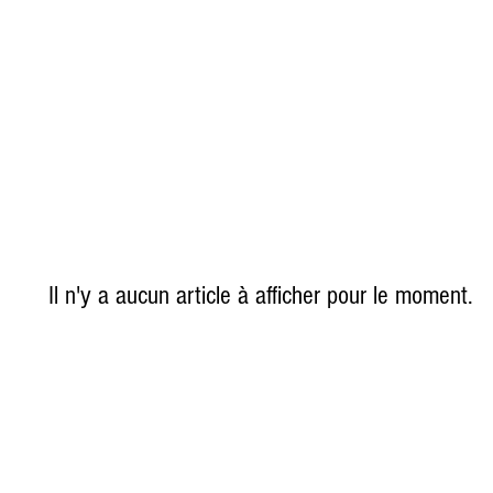
Il n'y a aucun article à afficher pour le moment.