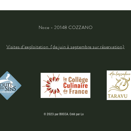
Noce - 20148 COZZANO
Visites d’exploitation (de juin à septembre sur réservation)
© 2023 par BOCCA. Créé par
Lo